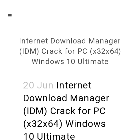
Internet Download Manager
(IDM) Crack for PC (x32x64)
Windows 10 Ultimate
20 Jun
Internet
Download Manager
(IDM) Crack for PC
(x32x64) Windows
10 Ultimate