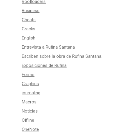
Bootloaders
Business
Cheats
Cracks
English
Entrevista a Rufina Santana
Escriben sobre la obra de Rufina Santana.
Exposiciones de Rufina
Forms
Graphics
journaling
Macros
Noticias
Offline
OneNote