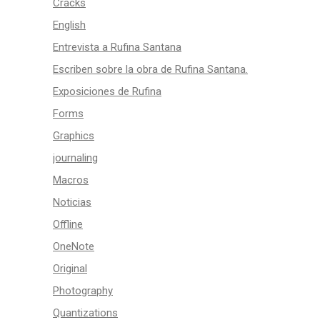
Cracks
English
Entrevista a Rufina Santana
Escriben sobre la obra de Rufina Santana.
Exposiciones de Rufina
Forms
Graphics
journaling
Macros
Noticias
Offline
OneNote
Original
Photography
Quantizations