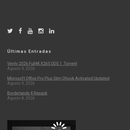
Últimas Entradas
Verity 2026 Full4K X265 DD5.1 .torrent
Agosto 9, 2026
Microsoft Office Pro Plus Slim Ohook Activated Updated
Agosto 9, 2026
Borderlands 4 Repack
Agosto 8, 2026