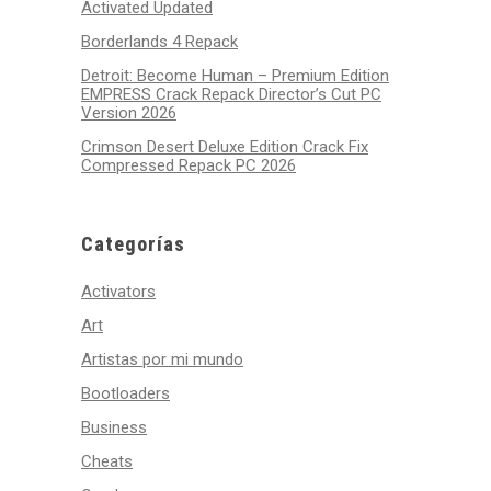
Activated Updated
Borderlands 4 Repack
Detroit: Become Human – Premium Edition
EMPRESS Crack Repack Director’s Cut PC
Version 2026
Crimson Desert Deluxe Edition Crack Fix
Compressed Repack PC 2026
Categorías
Activators
Art
Artistas por mi mundo
Bootloaders
Business
Cheats