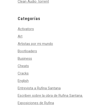
Clean Audio .torrent
Categorías
Activators
Art
Artistas por mi mundo
Bootloaders
Business
Cheats
Cracks
English
Entrevista a Rufina Santana
Escriben sobre la obra de Rufina Santana.
Exposiciones de Rufina