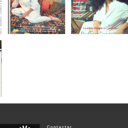
Contactar