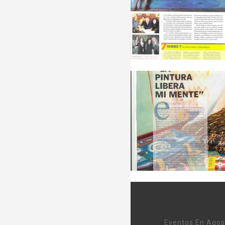
Eventos En Agos