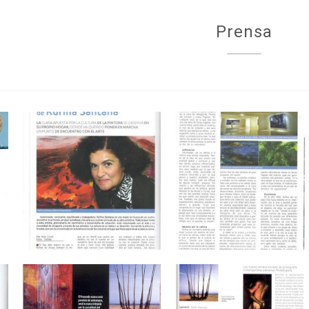
Prensa