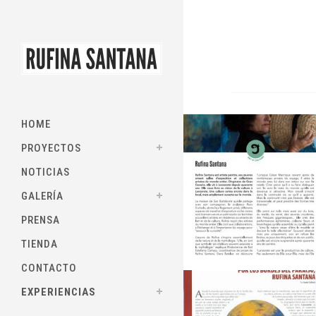
HOME
PROYECTOS
NOTICIAS
GALERÍA
PRENSA
TIENDA
CONTACTO
EXPERIENCIAS