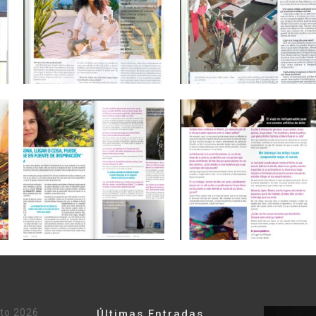
to 2026
Últimas Entradas