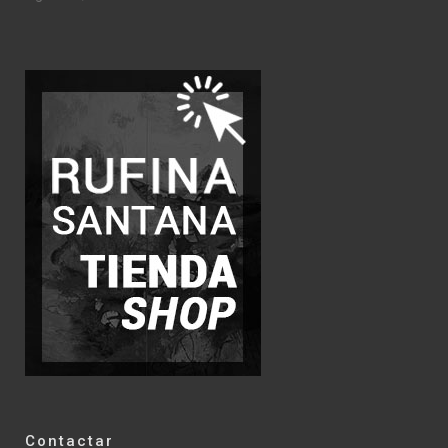
Contactar