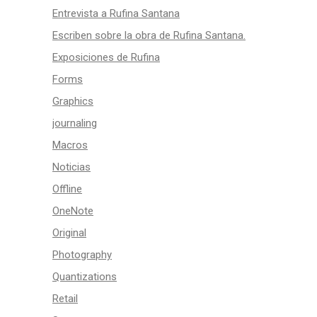
Entrevista a Rufina Santana
Escriben sobre la obra de Rufina Santana.
Exposiciones de Rufina
Forms
Graphics
journaling
Macros
Noticias
Offline
OneNote
Original
Photography
Quantizations
Retail