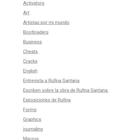
Activators
Art
Artistas por mi mundo
Bootloaders
Business
Cheats
Cracks
English
Entrevista a Rufina Santana
Escriben sobre la obra de Rufina Santana.
Exposiciones de Rufina
Forms
Graphics
journaling
Macros