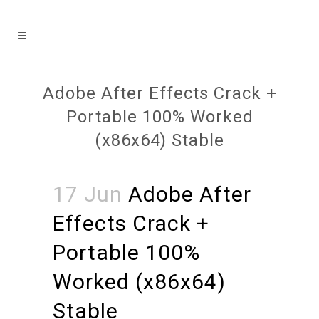
Adobe After Effects Crack +
Portable 100% Worked
(x86x64) Stable
17 Jun
Adobe After
Effects Crack +
Portable 100%
Worked (x86x64)
Stable