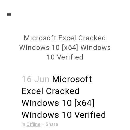
Microsoft Excel Cracked
Windows 10 [x64] Windows
10 Verified
16 Jun
Microsoft
Excel Cracked
Windows 10 [x64]
Windows 10 Verified
in
Offline
Share