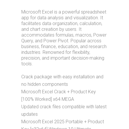
Microsoft Excel is a powerful spreadsheet
app for data analysis and visualization. It
facilitates data organization, calculation,
and chart creation by users. It
accommodates formulas, macros, Power
Query, and Power Pivot. Popular across
business, finance, education, and research
industries. Renowned for flexibility,
precision, and important decision-making
tools.
Crack package with easy installation and
no hidden components
Microsoft Excel Crack + Product Key
[100% Worked] x64 MEGA
Updated crack files compatible with latest
updates
Microsoft Excel 2025 Portable + Product