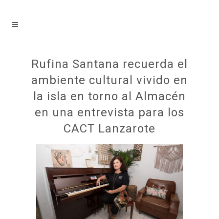
Rufina Santana recuerda el
ambiente cultural vivido en
la isla en torno al Almacén
en una entrevista para los
CACT Lanzarote