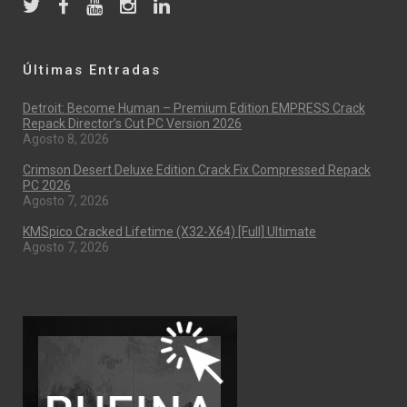
Últimas Entradas
Detroit: Become Human – Premium Edition EMPRESS Crack
Repack Director’s Cut PC Version 2026
Agosto 8, 2026
Crimson Desert Deluxe Edition Crack Fix Compressed Repack
PC 2026
Agosto 7, 2026
KMSpico Cracked Lifetime (x32-X64) [Full] Ultimate
Agosto 7, 2026