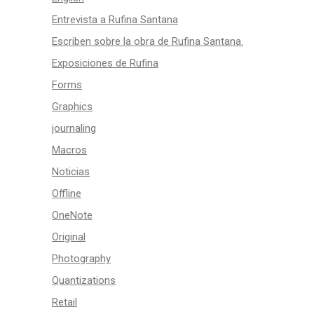
Entrevista a Rufina Santana
Escriben sobre la obra de Rufina Santana.
Exposiciones de Rufina
Forms
Graphics
journaling
Macros
Noticias
Offline
OneNote
Original
Photography
Quantizations
Retail