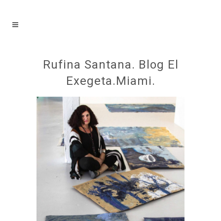
Rufina Santana. Blog El
Exegeta.Miami.