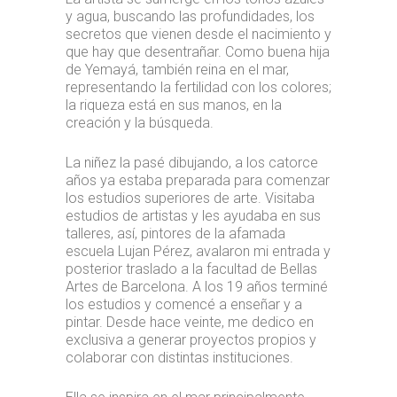
y agua, buscando las profundidades, los
secretos que vienen desde el nacimiento y
que hay que desentrañar. Como buena hija
de Yemayá, también reina en el mar,
representando la fertilidad con los colores;
la riqueza está en sus manos, en la
creación y la búsqueda.
La niñez la pasé dibujando, a los catorce
años ya estaba preparada para comenzar
los estudios superiores de arte. Visitaba
estudios de artistas y les ayudaba en sus
talleres, así, pintores de la afamada
escuela Lujan Pérez, avalaron mi entrada y
posterior traslado a la facultad de Bellas
Artes de Barcelona. A los 19 años terminé
los estudios y comencé a enseñar y a
pintar. Desde hace veinte, me dedico en
exclusiva a generar proyectos propios y
colaborar con distintas instituciones.