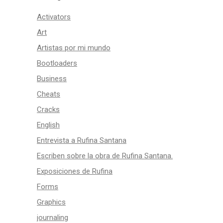
Activators
Art
Artistas por mi mundo
Bootloaders
Business
Cheats
Cracks
English
Entrevista a Rufina Santana
Escriben sobre la obra de Rufina Santana.
Exposiciones de Rufina
Forms
Graphics
journaling