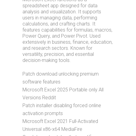
spreadsheet app designed for data
analysis and visualization. It supports
users in managing data, performing
calculations, and crafting charts. It
features capabilities for formulas, macros,
Power Query, and Power Pivot. Used
extensively in business, finance, education,
and research sectors. Known for
versatility, precision, and essential
decision-making tools.
Patch download unlocking premium
software features
Microsoft Excel 2025 Portable only All
Versions Reddit
Patch installer disabling forced online
activation prompts
Microsoft Excel 2021 Full-Activated
Universal x86-x64 MediaFire