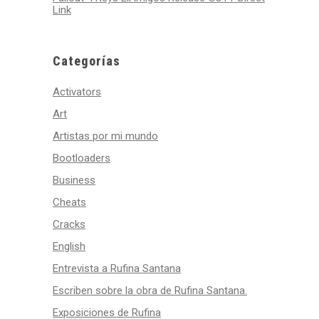
Link
Categorías
Activators
Art
Artistas por mi mundo
Bootloaders
Business
Cheats
Cracks
English
Entrevista a Rufina Santana
Escriben sobre la obra de Rufina Santana.
Exposiciones de Rufina