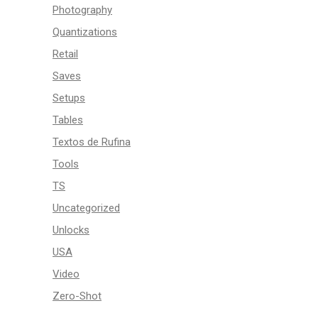
Photography
Quantizations
Retail
Saves
Setups
Tables
Textos de Rufina
Tools
TS
Uncategorized
Unlocks
USA
Video
Zero-Shot