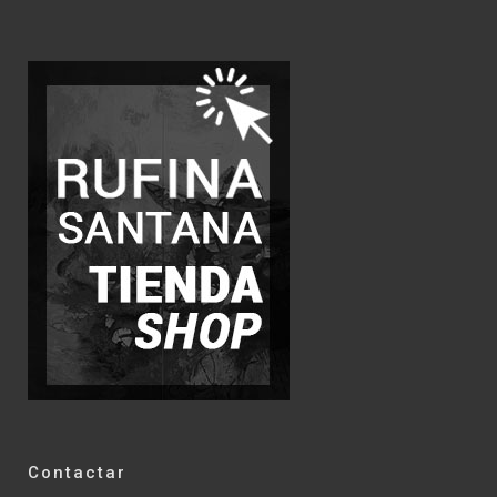
Contactar