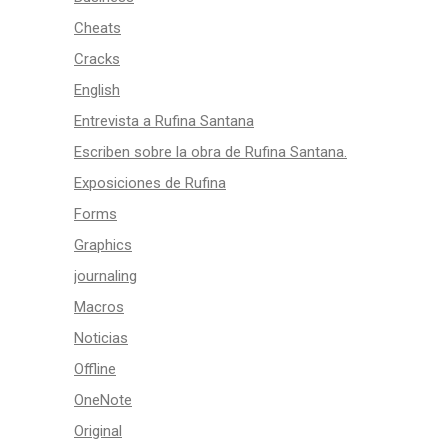
Cheats
Cracks
English
Entrevista a Rufina Santana
Escriben sobre la obra de Rufina Santana.
Exposiciones de Rufina
Forms
Graphics
journaling
Macros
Noticias
Offline
OneNote
Original