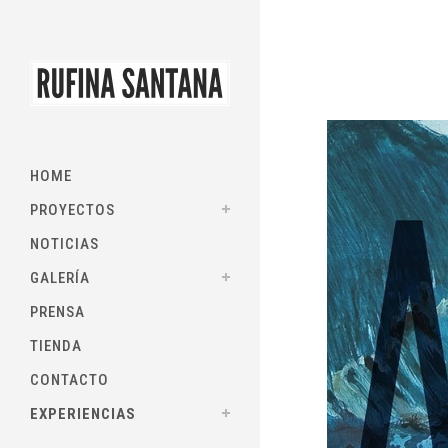
HOME
PROYECTOS
NOTICIAS
GALERÍA
PRENSA
TIENDA
CONTACTO
EXPERIENCIAS