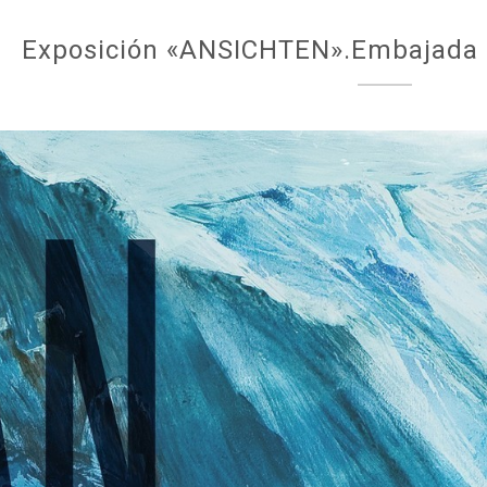
Exposición «ANSICHTEN».Embajada d