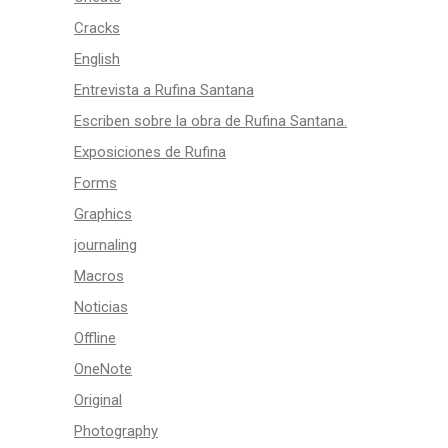
Cracks
English
Entrevista a Rufina Santana
Escriben sobre la obra de Rufina Santana.
Exposiciones de Rufina
Forms
Graphics
journaling
Macros
Noticias
Offline
OneNote
Original
Photography