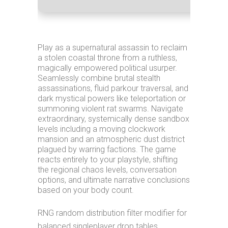
Play as a supernatural assassin to reclaim
a stolen coastal throne from a ruthless,
magically empowered political usurper.
Seamlessly combine brutal stealth
assassinations, fluid parkour traversal, and
dark mystical powers like teleportation or
summoning violent rat swarms. Navigate
extraordinary, systemically dense sandbox
levels including a moving clockwork
mansion and an atmospheric dust district
plagued by warring factions. The game
reacts entirely to your playstyle, shifting
the regional chaos levels, conversation
options, and ultimate narrative conclusions
based on your body count.
RNG random distribution filter modifier for
balanced singleplayer drop tables