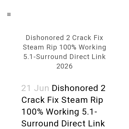
Dishonored 2 Crack Fix
Steam Rip 100% Working
5.1-Surround Direct Link
2026
21 Jun
Dishonored 2
Crack Fix Steam Rip
100% Working 5.1-
Surround Direct Link