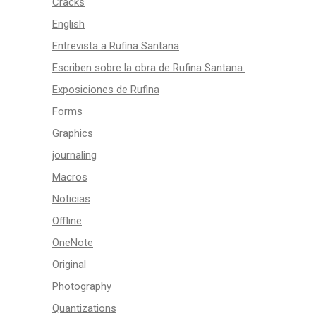
Cracks
English
Entrevista a Rufina Santana
Escriben sobre la obra de Rufina Santana.
Exposiciones de Rufina
Forms
Graphics
journaling
Macros
Noticias
Offline
OneNote
Original
Photography
Quantizations