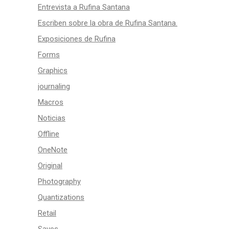
Entrevista a Rufina Santana
Escriben sobre la obra de Rufina Santana.
Exposiciones de Rufina
Forms
Graphics
journaling
Macros
Noticias
Offline
OneNote
Original
Photography
Quantizations
Retail