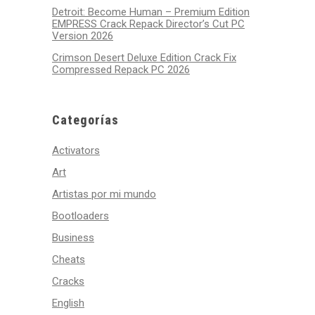
Detroit: Become Human – Premium Edition
EMPRESS Crack Repack Director’s Cut PC
Version 2026
Crimson Desert Deluxe Edition Crack Fix
Compressed Repack PC 2026
Categorías
Activators
Art
Artistas por mi mundo
Bootloaders
Business
Cheats
Cracks
English