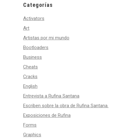
Categorías
Activators
Art
Artistas por mi mundo
Bootloaders
Business
Cheats
Cracks
English
Entrevista a Rufina Santana
Escriben sobre la obra de Rufina Santana.
Exposiciones de Rufina
Forms
Graphics