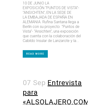
10 DE JUNIO LA
EXPOSICIÓN “PUNTOS DE VISTA”-
"ANSICHTEN", EN LA SEDE DE
LA EMBAJADA DE ESPAÑA EN
ALEMANIA. Rufina Santana llega a
Berlín con su proyecto "Puntos de
Vista"- "Ansichten", una exposición
que cuenta con la colaboración del
Cabildo Insular de Lanzarote y la...
READ MORE
07 Sep
Entrevista
para
«ALSOLAJERO.COM»