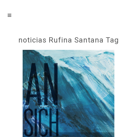
noticias Rufina Santana Tag