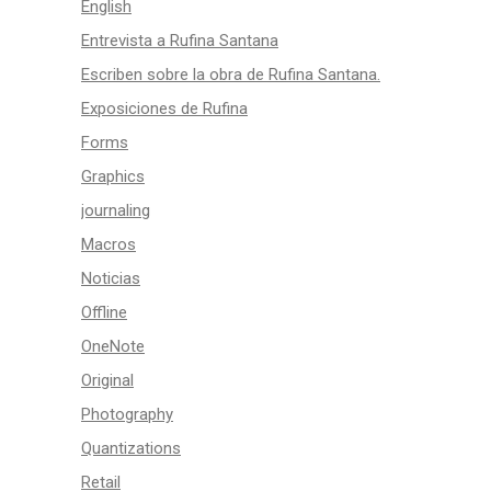
English
Entrevista a Rufina Santana
Escriben sobre la obra de Rufina Santana.
Exposiciones de Rufina
Forms
Graphics
journaling
Macros
Noticias
Offline
OneNote
Original
Photography
Quantizations
Retail