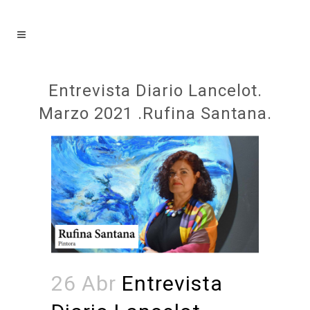
Entrevista Diario Lancelot.
Marzo 2021 .Rufina Santana.
26 Abr
Entrevista