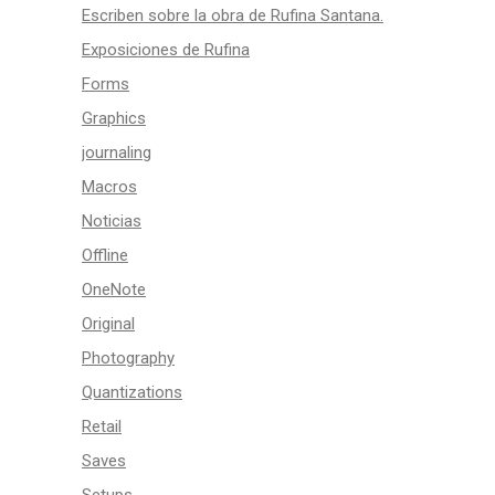
Escriben sobre la obra de Rufina Santana.
Exposiciones de Rufina
Forms
Graphics
journaling
Macros
Noticias
Offline
OneNote
Original
Photography
Quantizations
Retail
Saves