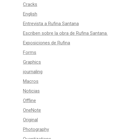
Cracks
English
Entrevista a Rufina Santana
Escriben sobre la obra de Rufina Santana.
Exposiciones de Rufina
Forms
Graphics
journaling
Macros
Noticias
Offline
OneNote
Original
Photography