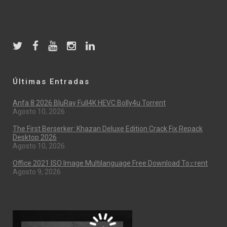
Últimas Entradas
Anfa 8 2026 BluRay Full4K HEVC Bolly4u Torrent
Agosto 10, 2026
The First Berserker: Khazan Deluxe Edition Crack Fix Repack
Desktop 2026
Agosto 10, 2026
Office 2021 ISO Image Multilanguage Frее Download To𝚛rent
Agosto 9, 2026