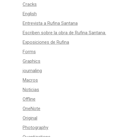
Cracks
English
Entrevista a Rufina Santana
Escriben sobre la obra de Rufina Santana.
Exposiciones de Rufina
Forms
Graphics
journaling
Macros
Noticias
Offline
OneNote
Original
Photography