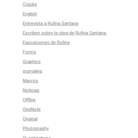
Cracks
English
Entrevista a Rufina Santana
Escriben sobre la obra de Rufina Santana.
Exposiciones de Rufina
Forms
Graphics
journaling
Macros
Noticias
Offline
OneNote
Original
Photography