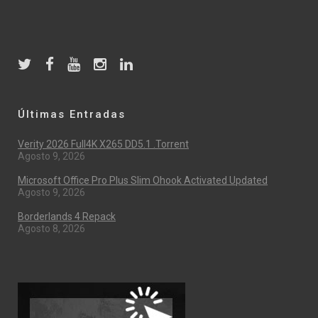
Últimas Entradas
Verity 2026 Full4K X265 DD5.1 .torrent
Agosto 9, 2026
Microsoft Office Pro Plus Slim Ohook Activated Updated
Agosto 9, 2026
Borderlands 4 Repack
Agosto 8, 2026