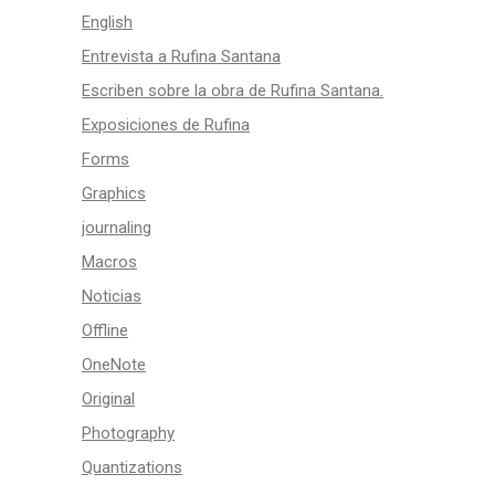
English
Entrevista a Rufina Santana
Escriben sobre la obra de Rufina Santana.
Exposiciones de Rufina
Forms
Graphics
journaling
Macros
Noticias
Offline
OneNote
Original
Photography
Quantizations