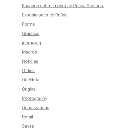
Escriben sobre la obra de Rufina Santana.
Exposiciones de Rufina
Forms
Graphics
journaling
Macros
Noticias
Offline
OneNote
Original
Photography
Quantizations
Retail
Saves