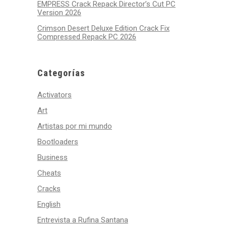
EMPRESS Crack Repack Director’s Cut PC
Version 2026
Crimson Desert Deluxe Edition Crack Fix
Compressed Repack PC 2026
Categorías
Activators
Art
Artistas por mi mundo
Bootloaders
Business
Cheats
Cracks
English
Entrevista a Rufina Santana