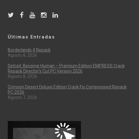
Últimas Entradas
Borderlands 4 Repack
Agosto 8, 2026
Detroit: Become Human – Premium Edition EMPRESS Crack
Repack Director’s Cut PC Version 2026
Agosto 8, 2026
Crimson Desert Deluxe Edition Crack Fix Compressed Repack
PC 2026
Agosto 7, 2026