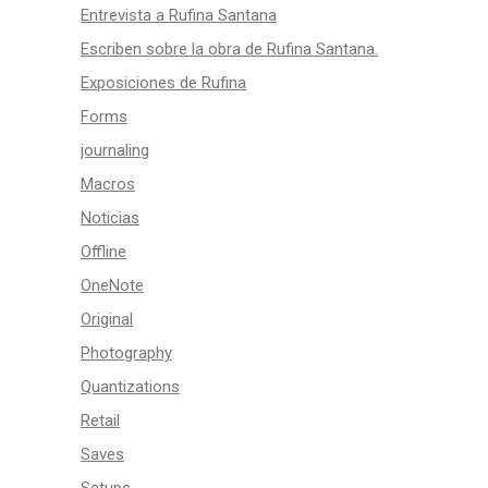
Entrevista a Rufina Santana
Escriben sobre la obra de Rufina Santana.
Exposiciones de Rufina
Forms
journaling
Macros
Noticias
Offline
OneNote
Original
Photography
Quantizations
Retail
Saves