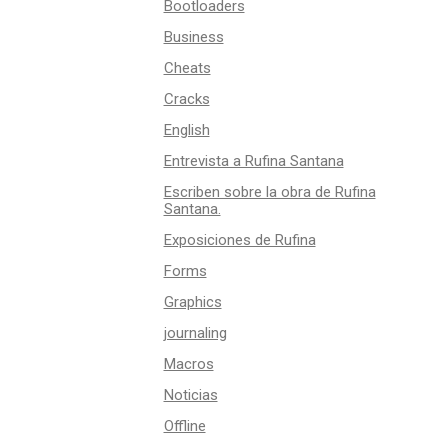
Bootloaders
Business
Cheats
Cracks
English
Entrevista a Rufina Santana
Escriben sobre la obra de Rufina
Santana.
Exposiciones de Rufina
Forms
Graphics
journaling
Macros
Noticias
Offline