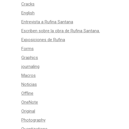
Cracks
English
Entrevista a Rufina Santana
Escriben sobre la obra de Rufina Santana.
Exposiciones de Rufina
Forms
Graphics
journaling
Macros
Noticias
Offline
OneNote
Original
Photography