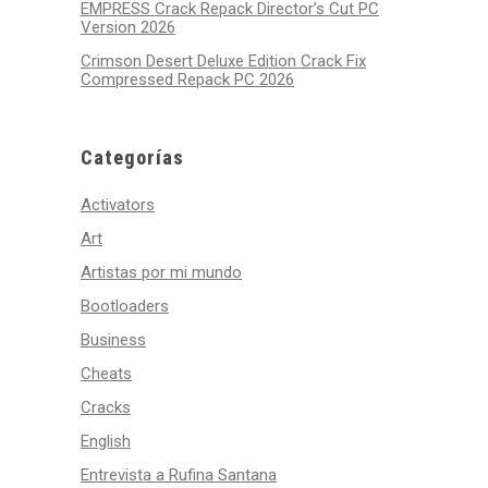
EMPRESS Crack Repack Director’s Cut PC
Version 2026
Crimson Desert Deluxe Edition Crack Fix
Compressed Repack PC 2026
Categorías
Activators
Art
Artistas por mi mundo
Bootloaders
Business
Cheats
Cracks
English
Entrevista a Rufina Santana