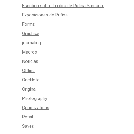
Escriben sobre la obra de Rufina Santana.
Exposiciones de Rufina
Forms
Graphics
journaling
Macros
Noticias
Offline
OneNote
Original
Photography
Quantizations
Retail
Saves