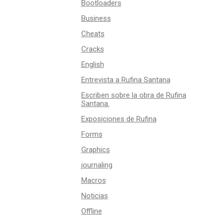
Bootloaders
Business
Cheats
Cracks
English
Entrevista a Rufina Santana
Escriben sobre la obra de Rufina
Santana.
Exposiciones de Rufina
Forms
Graphics
journaling
Macros
Noticias
Offline