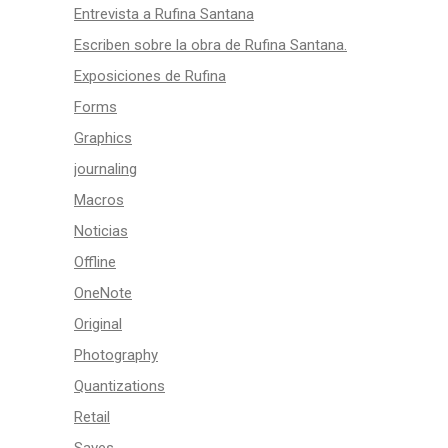
Entrevista a Rufina Santana
Escriben sobre la obra de Rufina Santana.
Exposiciones de Rufina
Forms
Graphics
journaling
Macros
Noticias
Offline
OneNote
Original
Photography
Quantizations
Retail