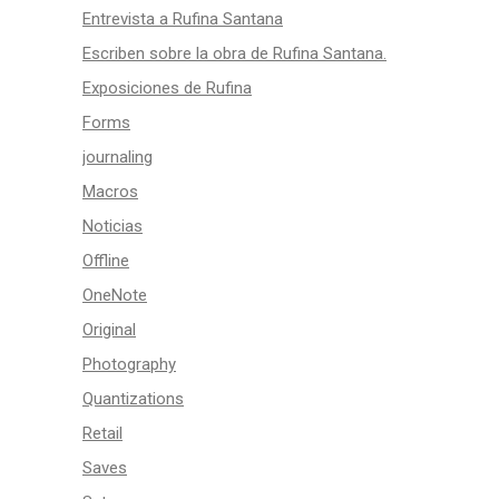
Entrevista a Rufina Santana
Escriben sobre la obra de Rufina Santana.
Exposiciones de Rufina
Forms
journaling
Macros
Noticias
Offline
OneNote
Original
Photography
Quantizations
Retail
Saves