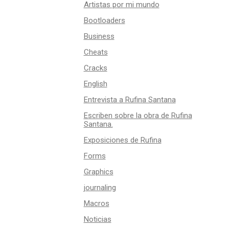
Artistas por mi mundo
Bootloaders
Business
Cheats
Cracks
English
Entrevista a Rufina Santana
Escriben sobre la obra de Rufina
Santana.
Exposiciones de Rufina
Forms
Graphics
journaling
Macros
Noticias