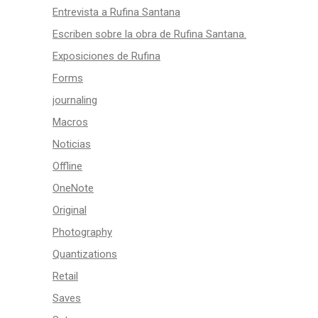
Entrevista a Rufina Santana
Escriben sobre la obra de Rufina Santana.
Exposiciones de Rufina
Forms
journaling
Macros
Noticias
Offline
OneNote
Original
Photography
Quantizations
Retail
Saves