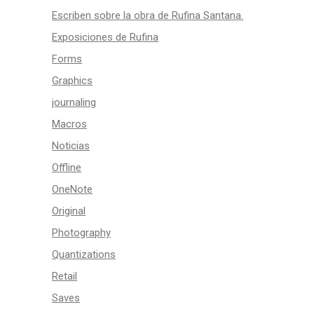
Escriben sobre la obra de Rufina Santana.
Exposiciones de Rufina
Forms
Graphics
journaling
Macros
Noticias
Offline
OneNote
Original
Photography
Quantizations
Retail
Saves