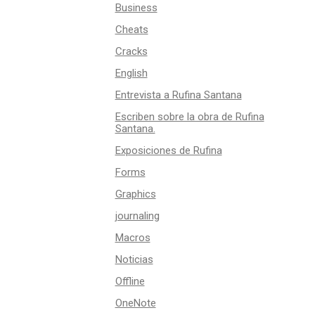
Business
Cheats
Cracks
English
Entrevista a Rufina Santana
Escriben sobre la obra de Rufina
Santana.
Exposiciones de Rufina
Forms
Graphics
journaling
Macros
Noticias
Offline
OneNote