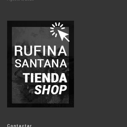
Contactar