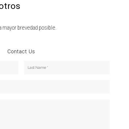
otros
a mayor brevedad posible.
Contact Us