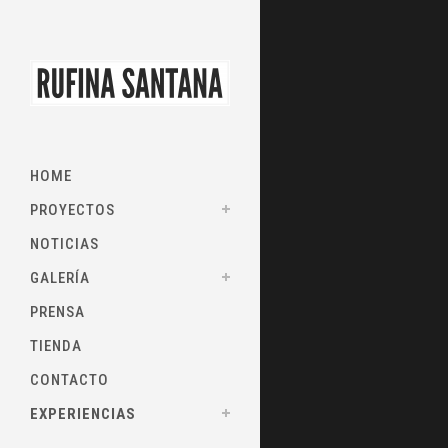
HOME
PROYECTOS
NOTICIAS
GALERÍA
PRENSA
TIENDA
CONTACTO
EXPERIENCIAS