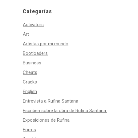
Categorías
Activators
Art
Artistas por mi mundo
Bootloaders
Business
Cheats
Cracks
English
Entrevista a Rufina Santana
Escriben sobre la obra de Rufina Santana.
Exposiciones de Rufina
Forms