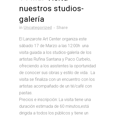
nuestros studios-
galería
in
Uncategorized
Share
El Lanzarote Art Center organiza este
sábado 17 de Marzo a las 12:00h una
visita guiada a los studios-galería de los
artistas Rufina Santana y Paco Curbelo,
ofreciendo a los asistentes la oportunidad
de conocer sus obras y estilo de vida. La
visita se finaliza con un encuentro con los
artistas acompañado de un té/café con
pastas.
Precios e inscripción: La visita tiene una
duración estimada de 60 minutos,está
dirigida a todos los públicos y tiene un