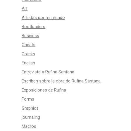
Art
Artistas por mi mundo
Bootloaders
Business
Cheats
Cracks
English
Entrevista a Rufina Santana
Escriben sobre la obra de Rufina Santana.
Exposiciones de Rufina
Forms
Graphics
journaling
Macros