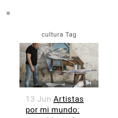
cultura Tag
13 Jun
Artistas
por mi mundo: