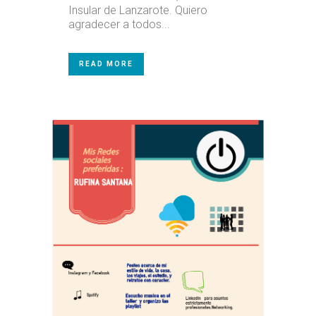
Insular de Lanzarote. Quiero
agradecer a todos...
READ MORE