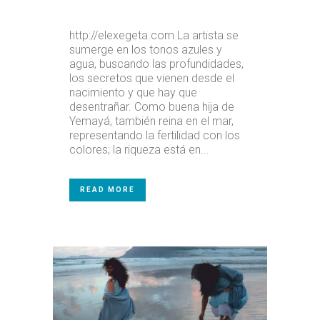
http://elexegeta.com La artista se
sumerge en los tonos azules y
agua, buscando las profundidades,
los secretos que vienen desde el
nacimiento y que hay que
desentrañar. Como buena hija de
Yemayá, también reina en el mar,
representando la fertilidad con los
colores; la riqueza está en...
READ MORE