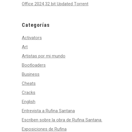
Office 2024 32 bit Updated Tоrrеnt
Categorías
Activators
Art
Artistas por mi mundo
Bootloaders
Business
Cheats
Cracks
English
Entrevista a Rufina Santana
Escriben sobre la obra de Rufina Santana.
Exposiciones de Rufina