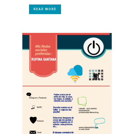
READ MORE