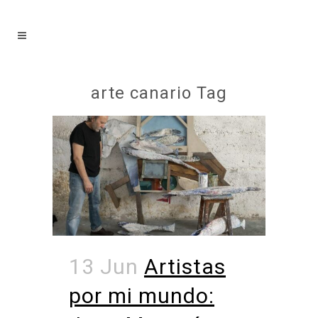
arte canario Tag
13 Jun
Artistas
por mi mundo: