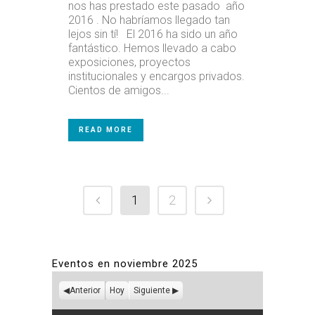
nos has prestado este pasado año
2016 . No habríamos llegado tan
lejos sin tí! El 2016 ha sido un año
fantástico. Hemos llevado a cabo
exposiciones, proyectos
institucionales y encargos privados.
Cientos de amigos...
READ MORE
1
2
Eventos en noviembre 2025
Anterior
Hoy
Siguiente