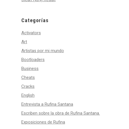
Categorías
Activators
Art
Artistas por mi mundo
Bootloaders
Business
Cheats
Cracks
English
Entrevista a Rufina Santana
Escriben sobre la obra de Rufina Santana.
Exposiciones de Rufina