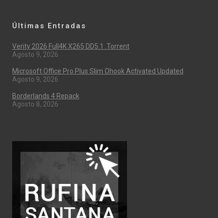
Últimas Entradas
Verity 2026 Full4K X265 DD5.1 .torrent
Agosto 9, 2026
Microsoft Office Pro Plus Slim Ohook Activated Updated
Agosto 9, 2026
Borderlands 4 Repack
Agosto 8, 2026