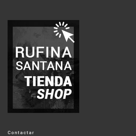
Contactar