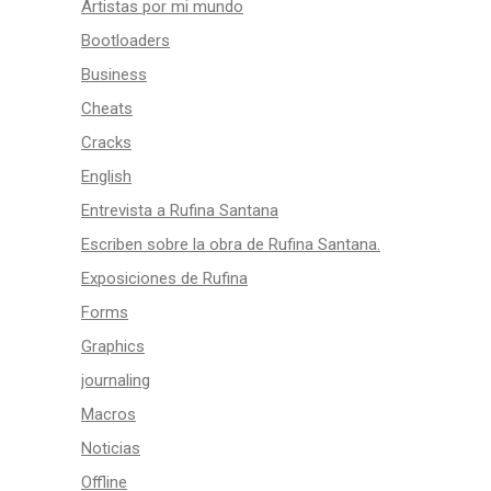
Artistas por mi mundo
Bootloaders
Business
Cheats
Cracks
English
Entrevista a Rufina Santana
Escriben sobre la obra de Rufina Santana.
Exposiciones de Rufina
Forms
Graphics
journaling
Macros
Noticias
Offline