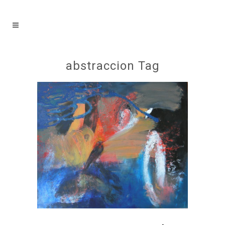
abstraccion Tag