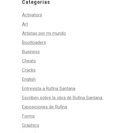
Categorías
Activators
Art
Artistas por mi mundo
Bootloaders
Business
Cheats
Cracks
English
Entrevista a Rufina Santana
Escriben sobre la obra de Rufina Santana.
Exposiciones de Rufina
Forms
Graphics