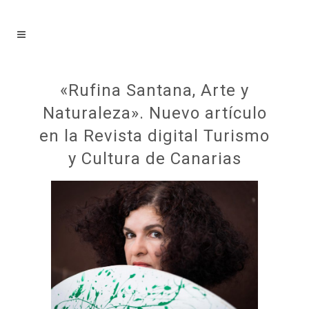
«Rufina Santana, Arte y
Naturaleza». Nuevo artículo
en la Revista digital Turismo
y Cultura de Canarias