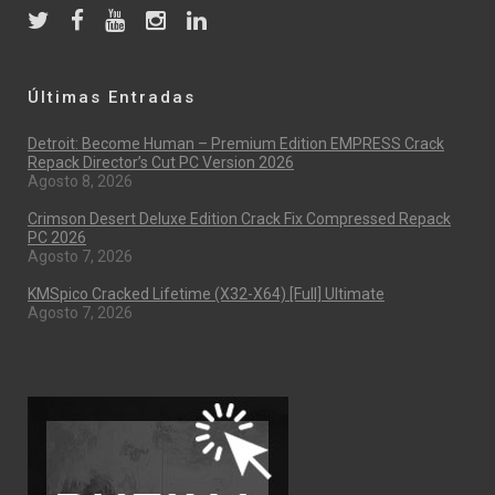
Últimas Entradas
Detroit: Become Human – Premium Edition EMPRESS Crack
Repack Director’s Cut PC Version 2026
Agosto 8, 2026
Crimson Desert Deluxe Edition Crack Fix Compressed Repack
PC 2026
Agosto 7, 2026
KMSpico Cracked Lifetime (x32-X64) [Full] Ultimate
Agosto 7, 2026