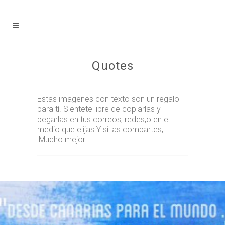
Quotes
Estas imagenes con texto son un regalo
para tí. Sientete libre de copiarlas y
pegarlas en tus correos, redes,o en el
medio que elijas.Y si las compartes,
¡Mucho mejor!