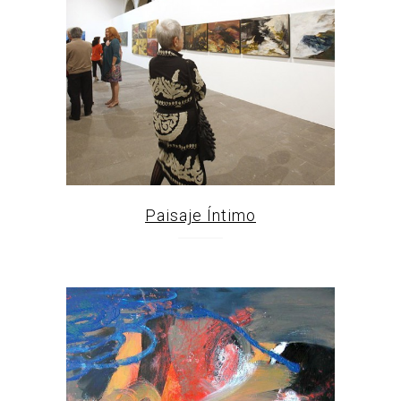
Paisaje Íntimo