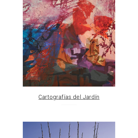
Cartografías del Jardín