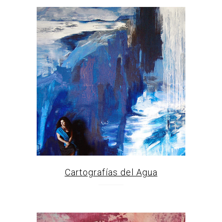
Cartografías del Agua