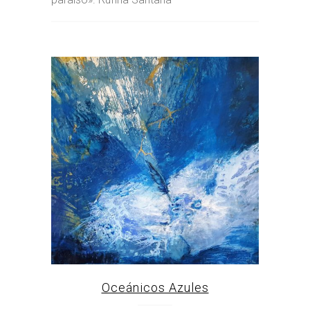
Oceánicos Azules