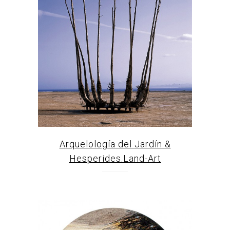
Arquelología del Jardín &
Hesperides.Land-Art