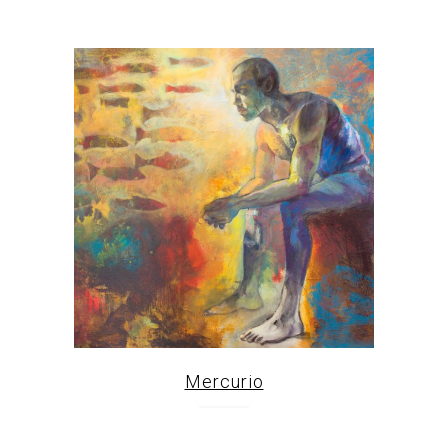
Mercurio