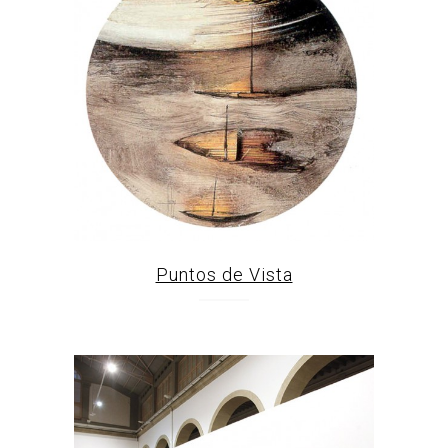
Puntos de Vista