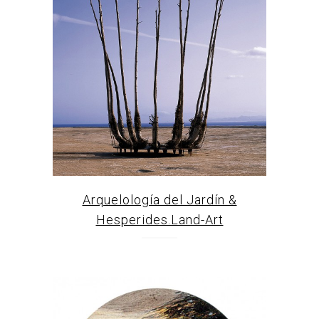
Arquelología del Jardín &
Hesperides.Land-Art