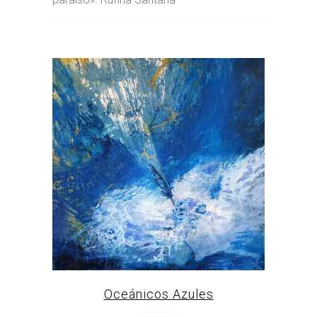
Oceánicos Azules