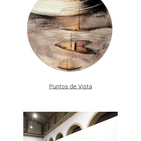
Puntos de Vista