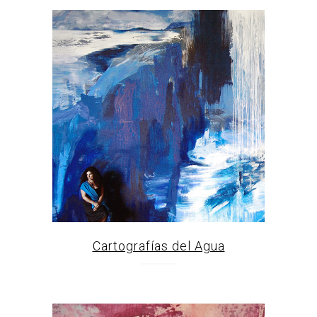
Cartografías del Agua