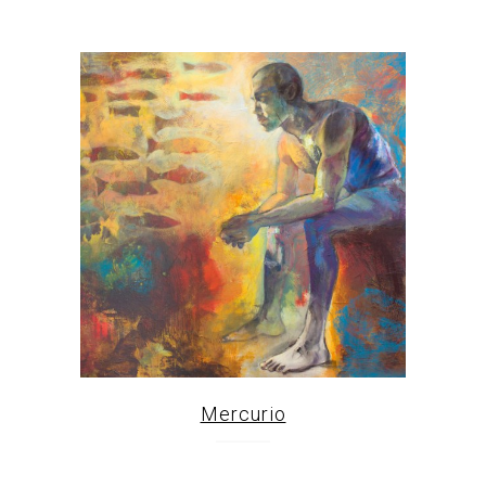
Mercurio