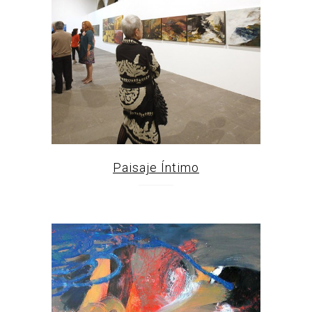
Paisaje Íntimo