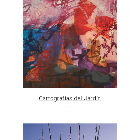
Cartografías del Jardín